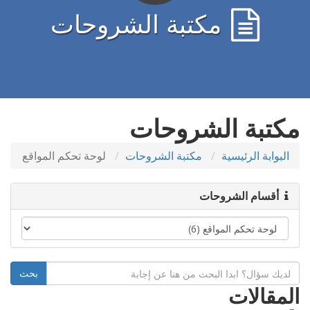
مكتبة الشروحات
مكتبة الشروحات
البوابة الرئيسية
مكتبة الشروحات
لوحة تحكم المواقع
أقسام الشروحات
المقالات