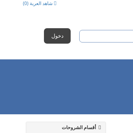
شاهد العربة (
0
)
أقسام الشروحات