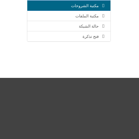
مكتبة الشروحات
مكتبة الملفات
حالة الشبكة
فتح تذكرة