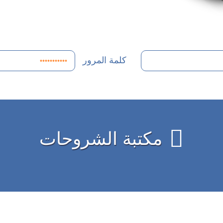
كلمة المرور
مكتبة الشروحات