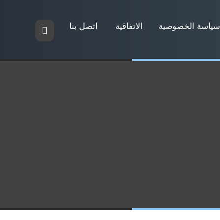
سياسة الخصوصية
الاتفاقية
اتصل بنا
استضافة وسيرفرات ذات سرعة خارقة