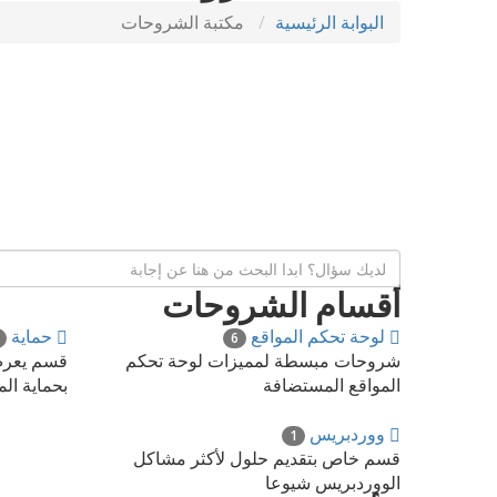
البوابة الرئيسية
مكتبة الشروحات
أقسام الشروحات
لوحة تحكم المواقع
حماية
6
شروحات مبسطة لمميزات لوحة تحكم
قسم يعرض 
المواقع المستضافة
بحماية ال
ووردبريس
1
قسم خاص بتقديم حلول لأكثر مشاكل
الووردبريس شيوعا