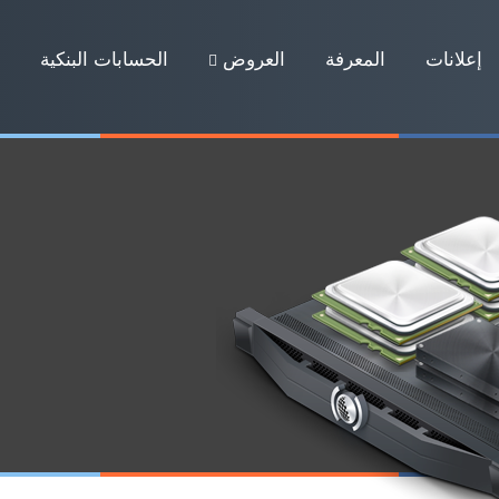
إعلانات
المعرفة
العروض
الحسابات البنكية