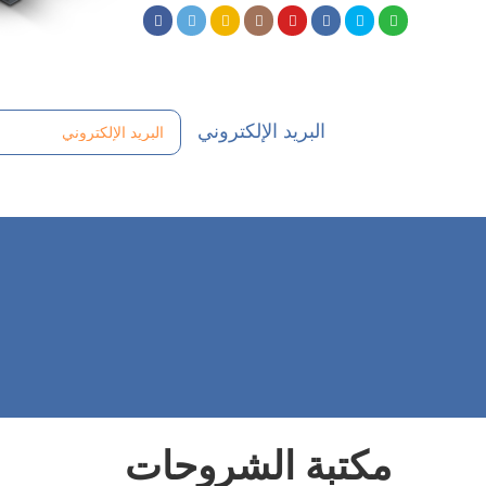
البريد الإلكتروني
مكتبة الشروحات