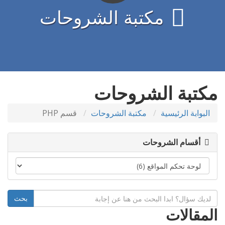
مكتبة الشروحات
مكتبة الشروحات
البوابة الرئيسية
مكتبة الشروحات
قسم PHP
أقسام الشروحات
المقالات